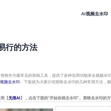
AI视频去水印
易行的方法
。剪映作为最常见的剪辑工具，提供了多种实用功能来去视频水
I视频去水印
。下面就为大家介绍剪映去水印的几种常用方法，都
使用【
无痕AI
】，点击下面的“开始在线去水印”。剪映去水印的