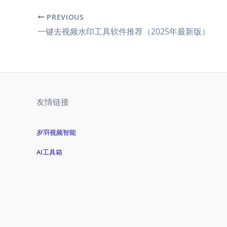
PREVIOUS
一键去视频水印工具软件推荐（2025年最新版）
友情链接
岁羽视频智能
AI工具箱