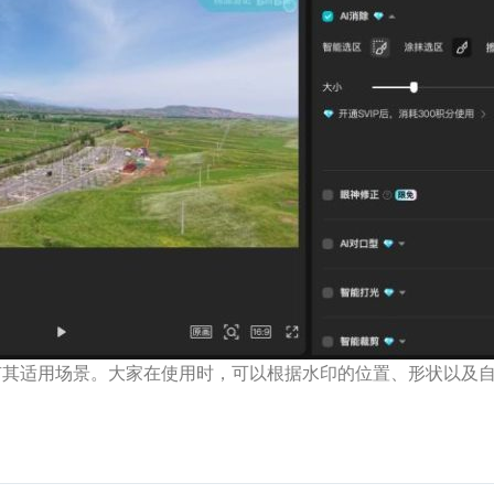
有其适用场景。大家在使用时，可以根据水印的位置、形状以及