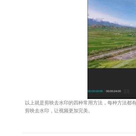
以上就是剪映去水印的四种常用方法，每种方法都
剪映去水印，让视频更加完美。