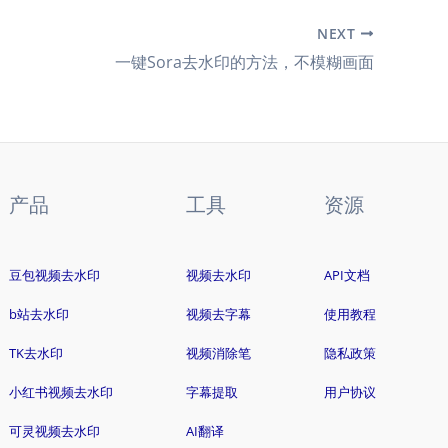
NEXT
一键Sora去水印的方法，不模糊画面
产品
工具
资源
豆包视频去水印
视频去水印
API文档
b站去水印
视频去字幕
使用教程
TK去水印
视频消除笔
隐私政策
小红书视频去水印
字幕提取
用户协议
可灵视频去水印
AI翻译