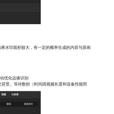
；如果水印面积较大，有一定的概率生成的内容与原画
自动优化边缘识别
填充背景。等待数秒（时间因视频长度和设备性能而