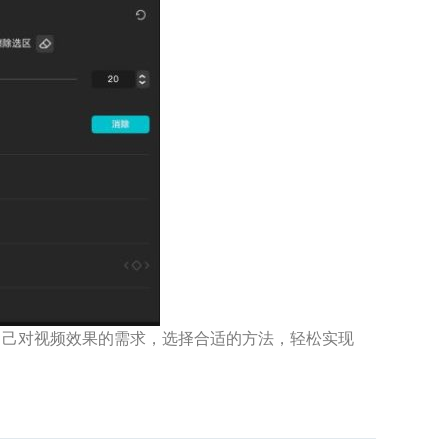
自己对视频效果的需求，选择合适的方法，轻松实现