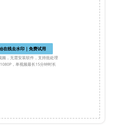
始在线去水印｜免费试用
视频，无需安装软件，支持批处理
1080P，单视频最长15分钟时长